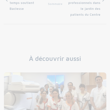
temps soutient
professionnels dans
Sommaire
Baclesse
le jardin des
patients du Centre
À découvrir aussi