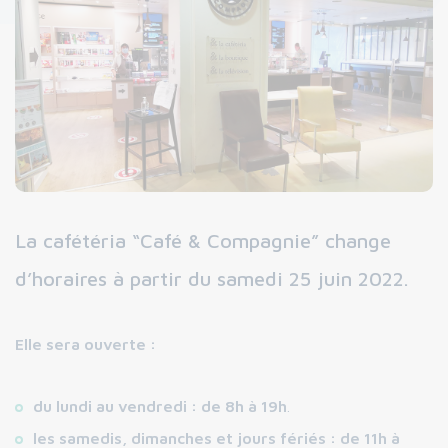
La cafétéria “Café & Compagnie” change
d’horaires à partir du samedi 25 juin 2022.
Elle sera ouverte :
du lundi au vendredi : de 8h à 19h
.
les samedis, dimanches et jours fériés : de 11h à