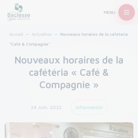
MENU
Accueil
Actualités
Nouveaux horaires de la cafétéria
"Café & Compagnie"
Nouveaux horaires de la
cafétéria « Café &
Compagnie »
24 Juin. 2022
Information