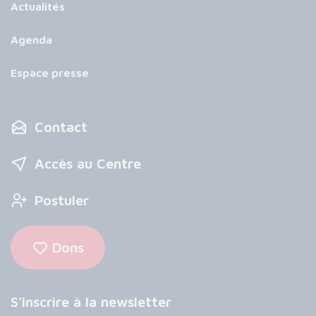
Actualités
Agenda
Espace presse
Contact
Accès au Centre
Postuler
Dons
S'inscrire à la newsletter