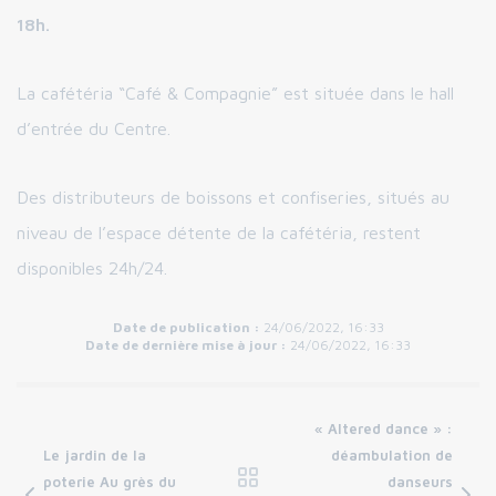
18h.
La cafétéria “Café & Compagnie” est située dans le hall
d’entrée du Centre.
Des distributeurs de boissons et confiseries, situés au
niveau de l’espace détente de la cafétéria, restent
disponibles 24h/24.
Date de publication :
24/06/2022, 16:33
Date de dernière mise à jour :
24/06/2022, 16:33
« Altered dance » :
Le jardin de la
déambulation de
poterie Au grès du
danseurs