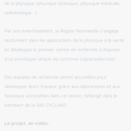
de la physique (physique atomique, physique médicale,
radiobiologie…).
Par son investissement, la Région Normandie s’engage
résolument dans les applications de la physique à la santé
et développe le premier centre de recherche à disposer
d’un prototype unique de cyclotron supraconducteur.
Des équipes de recherche seront accueillies pour
développer leurs travaux grâce aux laboratoires et aux
faisceaux accessibles dans ce centre, hébergé dans le
bâtiment de la SAS CYCLHAD.
Le projet, en vidéo :