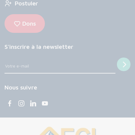
Postuler
Dons
S'inscrire à la newsletter
Nous suivre