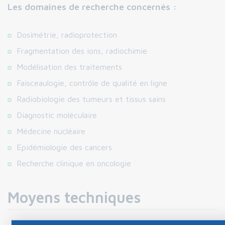
Les domaines de recherche concernés :
Dosimétrie, radioprotection
Fragmentation des ions, radiochimie
Modélisation des traitements
Faisceaulogie, contrôle de qualité en ligne
Radiobiologie des tumeurs et tissus sains
Diagnostic moléculaire
Médecine nucléaire
Epidémiologie des cancers
Recherche clinique en oncologie
Moyens techniques