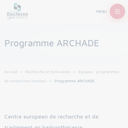
MENU
Programme ARCHADE
Accueil
Recherche et innovation
Équipes : programmes
de recherches (mixtes)
Programme ARCHADE
Centre européen de recherche et de
traitement en hadronthérapie