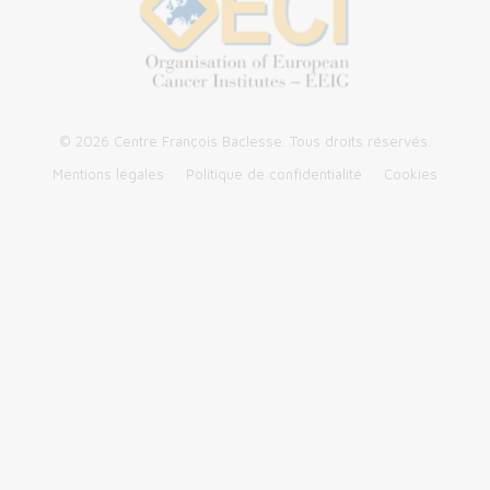
© 2026 Centre François Baclesse. Tous droits réservés.
Mentions légales
Politique de confidentialité
Cookies
Panneau de gestion des cookies