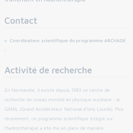
Contact
Coordinateur scientifique du programme ARCHADE
:
Activité de recherche
En Normandie, il existe depuis 1983 un centre de
recherche de niveau mondial en physique nucléaire : le
GANIL (Grand Accélérateur National d’Ions Lourds). Plus
récemment, un programme scientifique intégré sur
l’hadronthérapie a été mis en place de manière