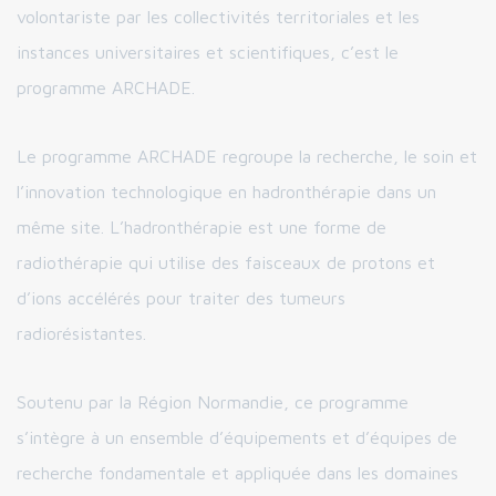
volontariste par les collectivités territoriales et les
instances universitaires et scientifiques, c’est le
programme ARCHADE.
Le programme ARCHADE regroupe la recherche, le soin et
l’innovation technologique en hadronthérapie dans un
même site. L’hadronthérapie est une forme de
radiothérapie qui utilise des faisceaux de protons et
d’ions accélérés pour traiter des tumeurs
radiorésistantes.
Soutenu par la Région Normandie, ce programme
s’intègre à un ensemble d’équipements et d’équipes de
recherche fondamentale et appliquée dans les domaines