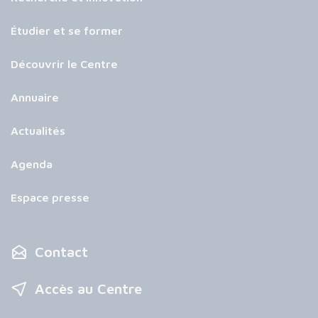
Étudier et se former
Découvrir le Centre
Annuaire
Actualités
Agenda
Espace presse
Contact
Accès au Centre