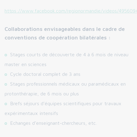
https://www.facebook.com/regionormandie/videos/495609
Collaborations envisageables dans le cadre de
conventions de coopération bilatérales :
Stages courts de découverte de 4 à 6 mois de niveau
master en sciences
Cycle doctoral complet de 3 ans
Stages professionnels médicaux ou paramédicaux en
protonthérapie, de 6 mois ou plus
Brefs séjours d’équipes scientifiques pour travaux
expérimentaux intensifs
Echanges d’enseignant-chercheurs, etc.