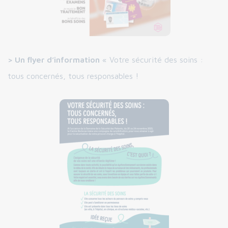
> Un flyer d’information
« Votre sécurité des soins :
tous concernés, tous responsables !