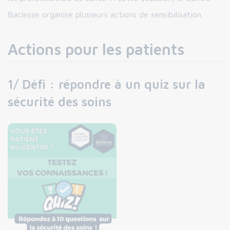
Baclesse organise plusieurs actions de sensibilisation.
Actions pour les patients
1/ Défi : répondre à un quiz sur la
sécurité des soins