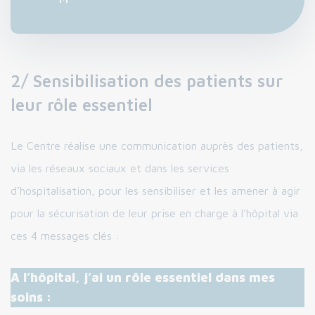
2/ Sensibilisation des patients sur
leur rôle essentiel
Le Centre réalise une communication auprès des patients,
via les réseaux sociaux et dans les services
d’hospitalisation, pour les sensibiliser et les amener à agir
pour la sécurisation de leur prise en charge à l’hôpital via
ces 4 messages clés :
A l’hôpital, j’ai un rôle essentiel dans mes
soins :