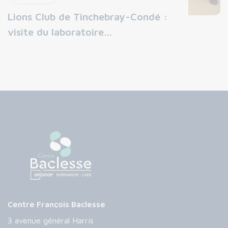
Lions Club de Tinchebray-Condé :
visite du laboratoire…
Centre François Baclesse
3 avenue général Harris