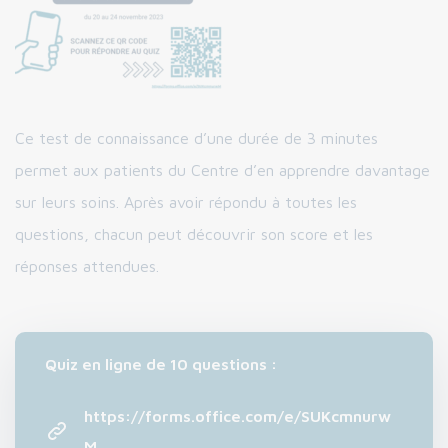
Ce test de connaissance d’une durée de 3 minutes
permet aux patients du Centre d’en apprendre davantage
sur leurs soins. Après avoir répondu à toutes les
questions, chacun peut découvrir son score et les
réponses attendues.
Quiz en ligne de 10 questions :
https://forms.office.com/e/SUKcmnurw
M