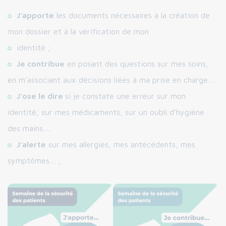
J’apporte
les documents nécessaires à la création de
mon dossier et à la vérification de mon
identité ;
Je contribue
en posant des questions sur mes soins,
en m’associant aux décisions liées à ma prise en charge…
J’ose le dire
si je constate une erreur sur mon
identité, sur mes médicaments, sur un oubli d’hygiène
des mains….
J’alerte
sur mes allergies, mes antécédents, mes
symptômes… ;