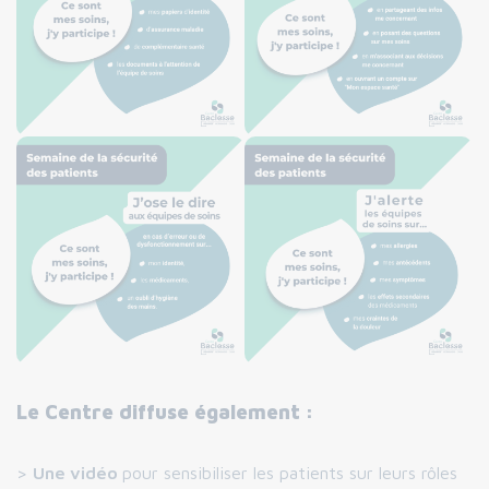
Le Centre diffuse également :
>
Une vidéo
pour sensibiliser les patients sur leurs rôles