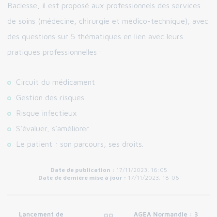
Baclesse, il est proposé aux professionnels des services
de soins (médecine, chirurgie et médico-technique), avec
des questions sur 5 thématiques en lien avec leurs
pratiques professionnelles :
Circuit du médicament
Gestion des risques
Risque infectieux
S’évaluer, s’améliorer
Le patient : son parcours, ses droits.
Date de publication :
17/11/2023, 16:05
Date de dernière mise à jour :
17/11/2023, 18:06
Lancement de
AGEA Normandie : 3