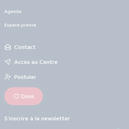
Agenda
Espace presse
Contact
Accès au Centre
Postuler
Dons
S'inscrire à la newsletter