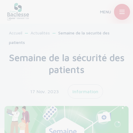
MENU
Accueil
Actualités
Semaine de la sécurité des
patients
Semaine de la sécurité des
patients
17 Nov. 2023
Information