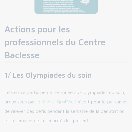
Actions pour les
professionnels du Centre
Baclesse
1/ Les Olympiades du soin
Le Centre participe cette année aux Olympiades du soin,
organisées par le
réseau Qual’Va
. Il s’agit pour le personnel
de relever des défis pendant la semaine de la dénutrition
et la semaine de la sécurité des patients.