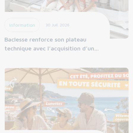
Information
30 Juil. 2026
Baclesse renforce son plateau
technique avec l’acquisition d’un…