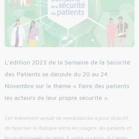
L’édition 2023 de la Semaine de la Sécurité
des Patients se déroule du 20 au 24
Novembre sur le thème « Faire des patients
les acteurs de leur propre sécurité ».
Cet évènement annuel de sensibilisation a pour objectif
de favoriser le dialogue entre les usagers, les patients et
les professionnels de santé. A cette occasion, le Centre