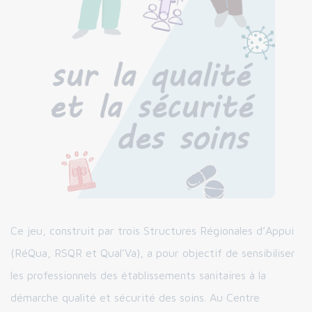
Ce jeu, construit par trois Structures Régionales d’Appui
(RéQua, RSQR et Qual’Va), a pour objectif de sensibiliser
les professionnels des établissements sanitaires à la
démarche qualité et sécurité des soins. Au Centre