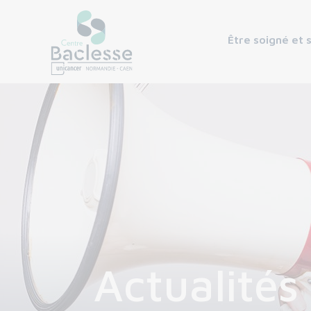
Être soigné et 
Actualités