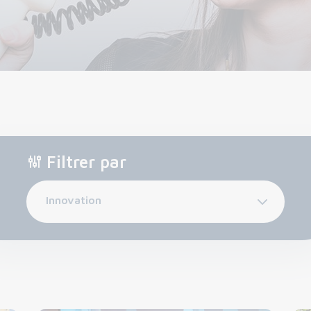
Filtrer par
Innovation