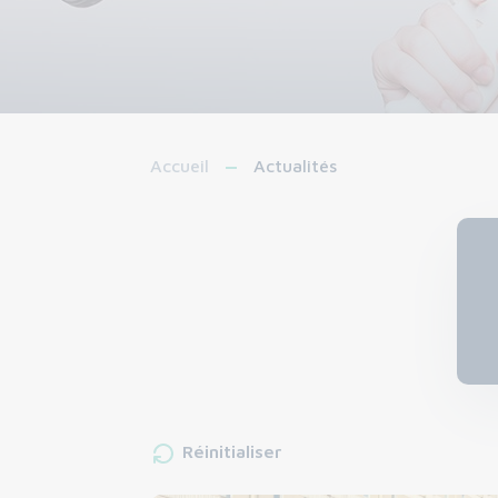
Accueil
Actualités
Réinitialiser