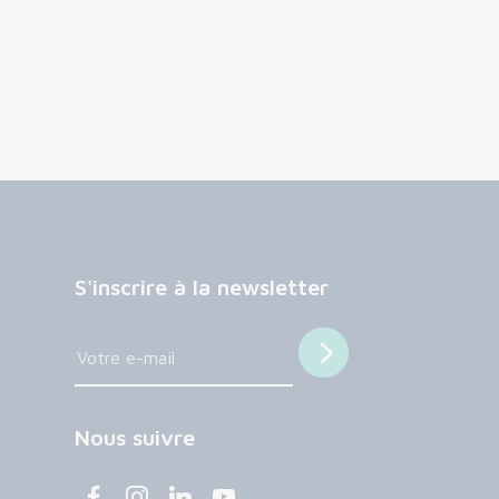
S'inscrire à la newsletter
Nous suivre