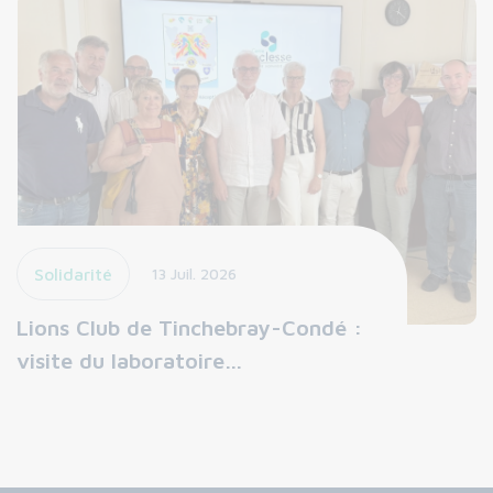
Solidarité
13 Juil. 2026
Lions Club de Tinchebray-Condé :
visite du laboratoire…