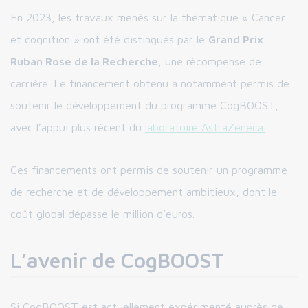
En 2023, les travaux menés sur la thématique « Cancer
et cognition » ont été distingués par le
Grand Prix
Ruban Rose de la Recherche
, une récompense de
carrière. Le financement obtenu a notamment permis de
soutenir le développement du programme CogBOOST,
avec l’appui plus récent du
laboratoire AstraZeneca.
Ces financements ont permis de soutenir un programme
de recherche et de développement ambitieux, dont le
coût global dépasse le million d’euros.
L’avenir de CogBOOST
Si CogBOOST est actuellement expérimenté auprès de