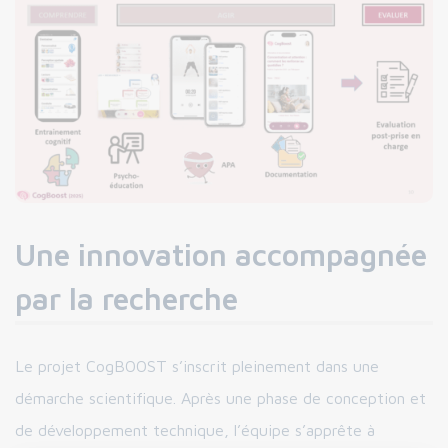
Une innovation accompagnée
par la recherche
Le projet CogBOOST s’inscrit pleinement dans une
démarche scientifique. Après une phase de conception et
de développement technique, l’équipe s’apprête à