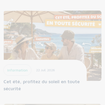
Information
22 Juil. 2026
Cet été, profitez du soleil en toute
sécurité