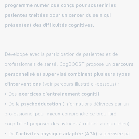
programme numérique conçu pour soutenir les
patientes traitées pour un cancer du sein qui
présentent des difficultés cognitives.
Développé avec la participation de patientes et de
professionnels de santé, CogBOOST propose un
parcours
personnalisé et supervisé combinant plusieurs types
d’interventions
(voir parcours illustré ci-dessous) :
• Des
exercices d’entraînement cognitif
• De la
psychoéducation
(informations délivrées par un
professionnel pour mieux comprendre ce brouillard
cognitif et proposer des astuces à utiliser au quotidien)
• De l’
activités physique adaptée (APA)
supervisée par