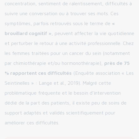
concentration, sentiment de ralentissement, difficultés à
suivre une conversation ou à trouver ses mots. Ces
symptômes, parfois retrouvés sous le terme de
«
brouillard cognitif »
, peuvent affecter la vie quotidienne
et perturber le retour à une activité professionnelle. Chez
les femmes traitées pour un cancer du sein (notamment
par chimiothérapie et/ou hormonothérapie),
près de 75
% rapportent ces difficultés
(Enquête association « Les
Seintinelles » : Lange et al., 2019). Malgré cette
problématique fréquente et le besoin d’intervention
dédié de la part des patients, il existe peu de soins de
support adaptés et validés scientifiquement pour
améliorer ces difficultés.