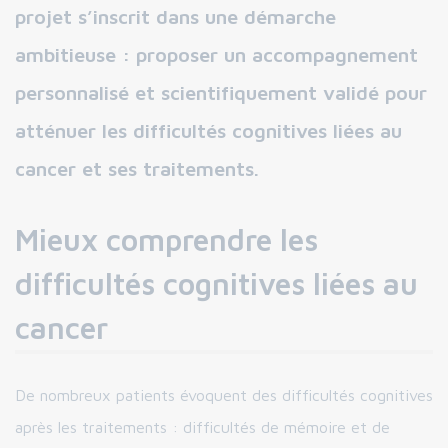
projet s’inscrit dans une démarche
ambitieuse : proposer un accompagnement
personnalisé et scientifiquement validé pour
atténuer les difficultés cognitives liées au
cancer et ses traitements.
Mieux comprendre les
difficultés cognitives liées au
cancer
De nombreux patients évoquent des difficultés cognitives
après les traitements : difficultés de mémoire et de