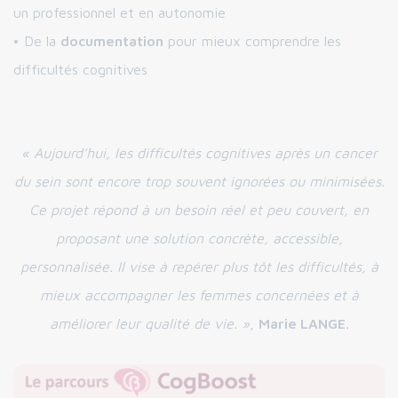
un professionnel et en autonomie
• De la
documentation
pour mieux comprendre les
difficultés cognitives
« Aujourd’hui, les difficultés cognitives après un cancer
du sein sont encore trop souvent ignorées ou minimisées.
Ce projet répond à un besoin réel et peu couvert, en
proposant une solution concrète, accessible,
personnalisée. Il vise à repérer plus tôt les difficultés, à
mieux accompagner les femmes concernées et à
améliorer leur qualité de vie. »
,
Marie LANGE.