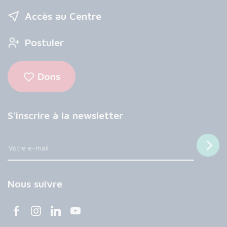
Accès au Centre
Postuler
Dons
S'inscrire à la newsletter
Nous suivre