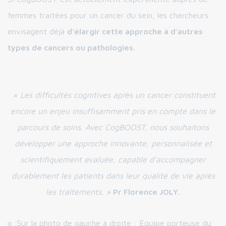
femmes traitées pour un cancer du sein, les chercheurs
envisagent déjà
d’élargir cette approche à d’autres
types de cancers ou pathologies.
« Les difficultés cognitives après un cancer constituent
encore un enjeu insuffisamment pris en compte dans le
parcours de soins. Avec CogBOOST, nous souhaitons
développer une approche innovante, personnalisée et
scientifiquement évaluée, capable d’accompagner
durablement les patients dans leur qualité de vie après
les traitements. »
Pr Florence JOLY.
Sur la photo de gauche à droite : Equipe porteuse du