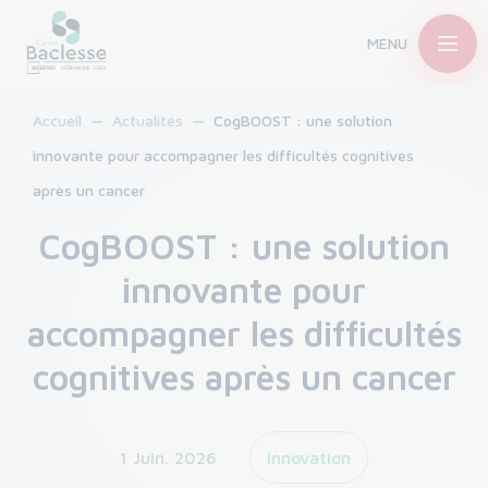
MENU
Accueil
Actualités
CogBOOST : une solution
innovante pour accompagner les difficultés cognitives
après un cancer
CogBOOST : une solution
innovante pour
accompagner les difficultés
cognitives après un cancer
1 Juin. 2026
Innovation