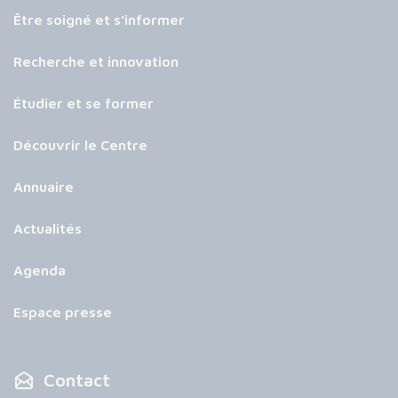
Être soigné et s’informer
Recherche et innovation
Étudier et se former
Découvrir le Centre
Annuaire
Actualités
Agenda
Espace presse
Contact