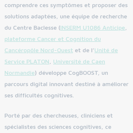
comprendre ces symptômes et proposer des
solutions adaptées, une équipe de recherche
du Centre Baclesse (
INSERM U1086 Anticipe
,
plateforme Cancer et Cognition du
Cancéropôle Nord-Ouest
et de l’
Unité de
Service PLATON
,
Université de Caen
Normandie
) développe CogBOOST, un
parcours digital innovant destiné à améliorer
ses difficultés cognitives.
Porté par des chercheuses, cliniciens et
spécialistes des sciences cognitives, ce