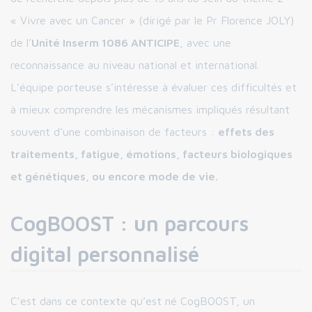
« Vivre avec un Cancer » (dirigé par le Pr Florence JOLY)
de l’
Unité Inserm 1086 ANTICIPE
, avec une
reconnaissance au niveau national et international.
L’équipe porteuse s’intéresse à évaluer ces difficultés et
à mieux comprendre les mécanismes impliqués résultant
souvent d’une combinaison de facteurs :
effets des
traitements, fatigue, émotions, facteurs biologiques
et génétiques, ou encore mode de vie.
CogBOOST : un parcours
digital personnalisé
C’est dans ce contexte qu’est né CogBOOST, un