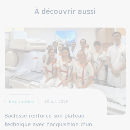
À découvrir aussi
Information
30 Juil. 2026
Baclesse renforce son plateau
technique avec l’acquisition d’un…