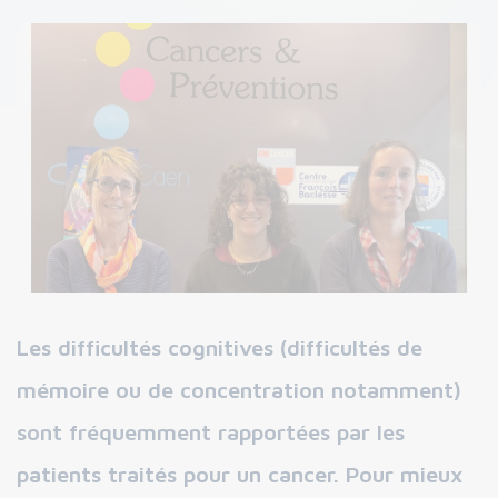
Les difficultés cognitives (difficultés de
mémoire ou de concentration notamment)
sont fréquemment rapportées par les
patients traités pour un cancer. Pour mieux