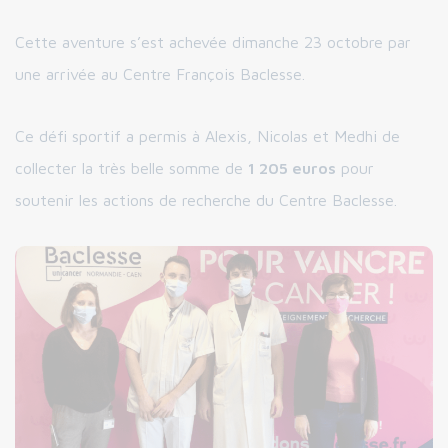
Cette aventure s’est achevée dimanche 23 octobre par
une arrivée au Centre François Baclesse.
Ce défi sportif a permis à Alexis, Nicolas et Medhi de
collecter la très belle somme de
1 205 euros
pour
soutenir les actions de recherche du Centre Baclesse.