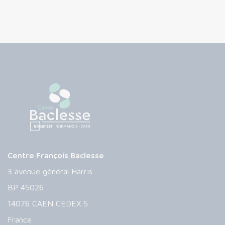
Centre François Baclesse
3 avenue général Harris
BP 45026
14076 CAEN CEDEX 5
France