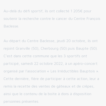
Au-delà du défi sportif, ils ont collecté 1 205€ pour
soutenir la recherche contre le cancer du Centre François
Baclesse.
Au départ du Centre Baclesse, jeudi 20 octobre, ils ont
rejoint Granville (50), Cherbourg (50) puis Baupte (50).
C’est dans cette commune que les 3 sportifs ont
participé, samedi 22 octobre 2022, à un apéro-concert
organisé par l’association « Les Irréductibles Bauptois ».
Cette dernière, fière de participer à cette action, leur a
remis la recette des ventes de gâteaux et de crêpes,
ainsi que le contenu de la boite à dons à disposition
personnes présentes.