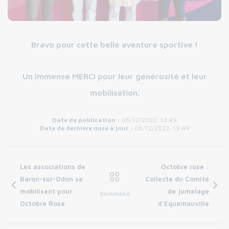
Bravo pour cette belle aventure sportive !
Un immense MERCI pour leur générosité et leur
mobilisation.
Date de publication :
08/12/2022, 13:49
Date de dernière mise à jour :
08/12/2022, 13:49
Les associations de
Octobre rose :
Baron-sur-Odon se
Collecte du Comité
mobilisent pour
de jumelage
Sommaire
Octobre Rose
d’Equemauville