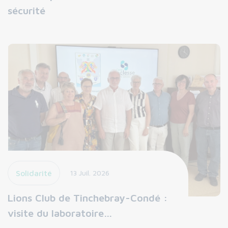
sécurité
Solidarité
13 Juil. 2026
Lions Club de Tinchebray-Condé :
visite du laboratoire…