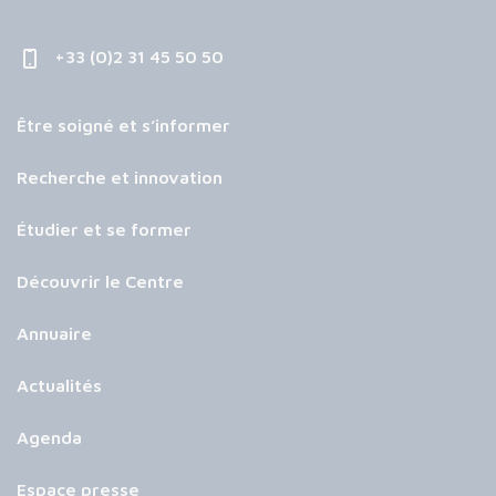
+33 (0)2 31 45 50 50
Être soigné et s’informer
Recherche et innovation
Étudier et se former
Découvrir le Centre
Annuaire
Actualités
Agenda
Espace presse