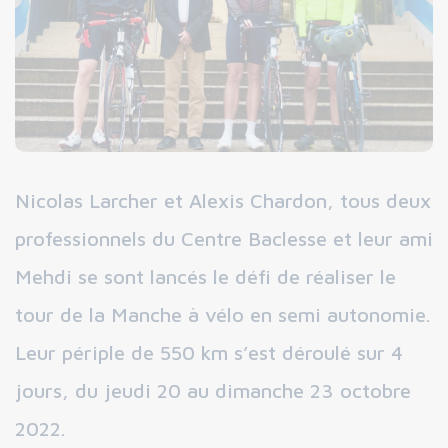
Nicolas Larcher et Alexis Chardon, tous deux
professionnels du Centre Baclesse et leur ami
Mehdi se sont lancés le défi de réaliser le
tour de la Manche à vélo en semi autonomie.
Leur périple de 550 km s’est déroulé sur 4
jours, du jeudi 20 au dimanche 23 octobre
2022.