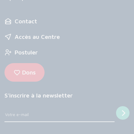
Contact
Accès au Centre
Postuler
Dons
S'inscrire à la newsletter