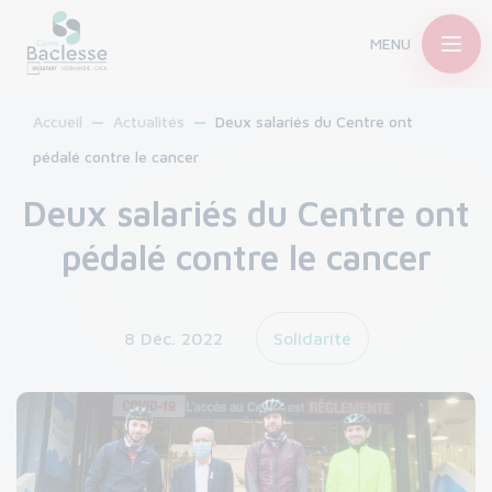
MENU
Accueil
Actualités
Deux salariés du Centre ont
pédalé contre le cancer
Deux salariés du Centre ont
pédalé contre le cancer
8 Déc. 2022
Solidarité