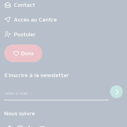
Contact
Accès au Centre
Postuler
Dons
S'inscrire à la newsletter
Nous suivre