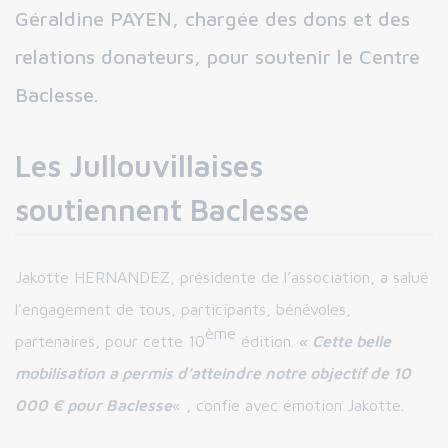
Géraldine PAYEN, chargée des dons et des
relations donateurs, pour soutenir le Centre
Baclesse.
Les Jullouvillaises
soutiennent Baclesse
Jakotte HERNANDEZ, présidente de l’association, a salué
l’engagement de tous, participants, bénévoles,
ème
partenaires, pour cette 10
édition.
« Cette belle
mobilisation a permis d’atteindre notre objectif de 10
000 € pour Baclesse
« , confie avec émotion Jakotte.