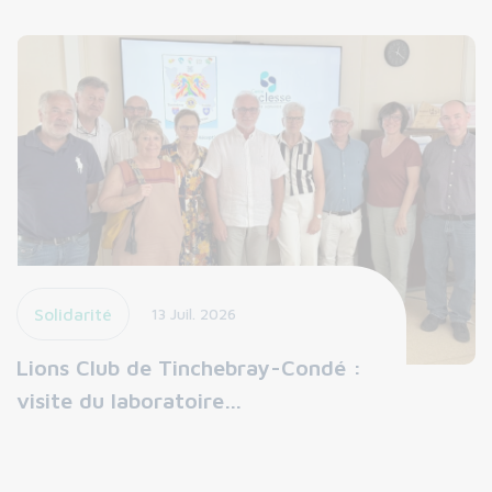
Solidarité
13 Juil. 2026
Lions Club de Tinchebray-Condé :
visite du laboratoire…