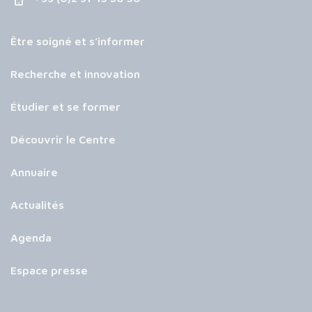
Être soigné et s’informer
Recherche et innovation
Étudier et se former
Découvrir le Centre
Annuaire
Actualités
Agenda
Espace presse