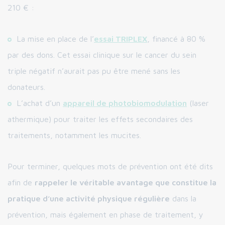
210 € :
La mise en place de l’
essai TRIPLEX
, financé à 80 %
par des dons. Cet essai clinique sur le cancer du sein
triple négatif n’aurait pas pu être mené sans les
donateurs.
L’achat d’un
appareil de photobiomodulation
(laser
athermique) pour traiter les effets secondaires des
traitements, notamment les mucites.
Pour terminer, quelques mots de prévention ont été dits
afin de
rappeler le véritable avantage que constitue la
pratique d’une activité physique régulière
dans la
prévention, mais également en phase de traitement, y