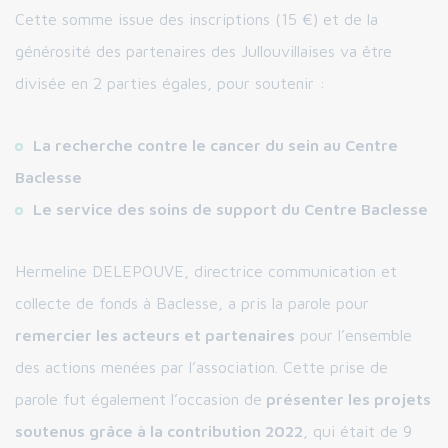
Cette somme issue des inscriptions (15 €) et de la
générosité des partenaires des Jullouvillaises va être
divisée en 2 parties égales, pour soutenir :
La recherche contre le cancer du sein au Centre
Baclesse
Le service des soins de support du Centre Baclesse
Hermeline DELEPOUVE, directrice communication et
collecte de fonds à Baclesse, a pris la parole pour
remercier les acteurs et partenaires
pour l’ensemble
des actions menées par l’association. Cette prise de
parole fut également l’occasion de
présenter les projets
soutenus grâce à la contribution 2022
, qui était de 9