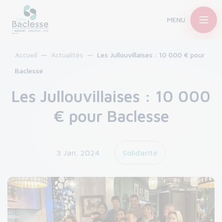
MENU
Accueil
Actualités
Les Jullouvillaises : 10 000 € pour
Baclesse
Les Jullouvillaises : 10 000
€ pour Baclesse
3 Jan. 2024
Solidarité