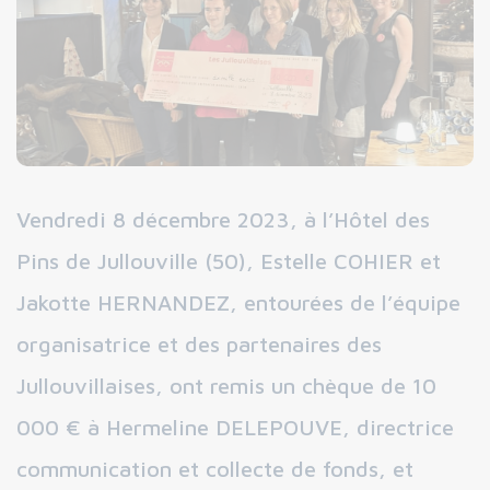
Vendredi 8 décembre 2023, à l’Hôtel des
Pins de Jullouville (50), Estelle COHIER et
Jakotte HERNANDEZ, entourées de l’équipe
organisatrice et des partenaires des
Jullouvillaises, ont remis un chèque de 10
000 € à Hermeline DELEPOUVE, directrice
communication et collecte de fonds, et