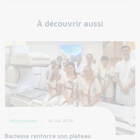
À découvrir aussi
Information
30 Juil. 2026
Baclesse renforce son plateau