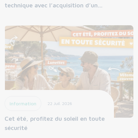
technique avec l’acquisition d’un…
Information
22 Juil. 2026
Cet été, profitez du soleil en toute
sécurité