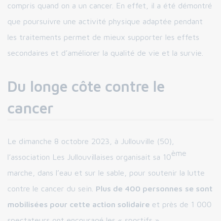
compris quand on a un cancer. En effet, il a été démontré
que poursuivre une activité physique adaptée pendant
les traitements permet de mieux supporter les effets
secondaires et d’améliorer la qualité de vie et la survie.
Du longe côte contre le
cancer
Le dimanche 8 octobre 2023, à Jullouville (50),
ème
l’association Les Jullouvillaises organisait sa 10
marche, dans l’eau et sur le sable, pour soutenir la lutte
contre le cancer du sein.
Plus de 400 personnes
se sont
mobilisées pour cette action solidaire
et près de 1 000
spectateurs ont encouragé les « sportifs ».