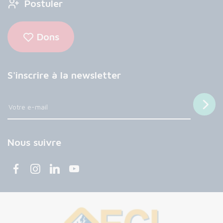
Postuler
Dons
S'inscrire à la newsletter
Nous suivre