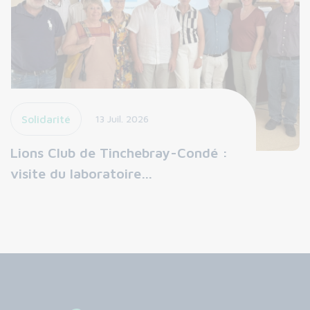
Solidarité
13 Juil. 2026
Lions Club de Tinchebray-Condé :
visite du laboratoire…