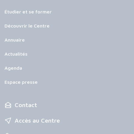
Étudier et se former
Découvrir le Centre
Annuaire
Actualités
Agenda
Espace presse
Contact
Accès au Centre