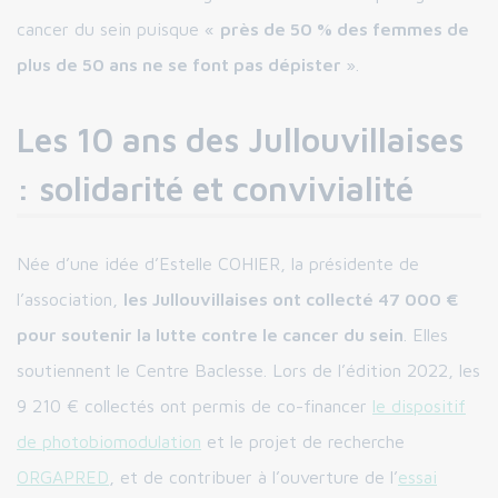
cancer du sein puisque «
près de 50 % des femmes de
plus de 50 ans ne se font pas dépister
».
Les 10 ans des Jullouvillaises
: solidarité et convivialité
Née d’une idée d’Estelle COHIER, la présidente de
l’association,
les Jullouvillaises ont collecté 47 000 €
pour soutenir la lutte contre le cancer du sein
. Elles
soutiennent le Centre Baclesse. Lors de l’édition 2022, les
9 210 € collectés ont permis de co-financer
le dispositif
de photobiomodulation
et le projet de recherche
ORGAPRED
, et de contribuer à l’ouverture de l’
essai