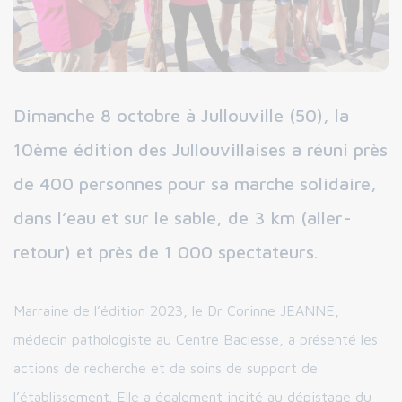
Dimanche 8 octobre à Jullouville (50), la
10ème édition des Jullouvillaises a réuni près
de 400 personnes pour sa marche solidaire,
dans l’eau et sur le sable, de 3 km (aller-
retour) et près de 1 000 spectateurs.
Marraine de l’édition 2023, le Dr Corinne JEANNE,
médecin pathologiste au Centre Baclesse, a présenté les
actions de recherche et de soins de support de
l’établissement. Elle a également incité au dépistage du