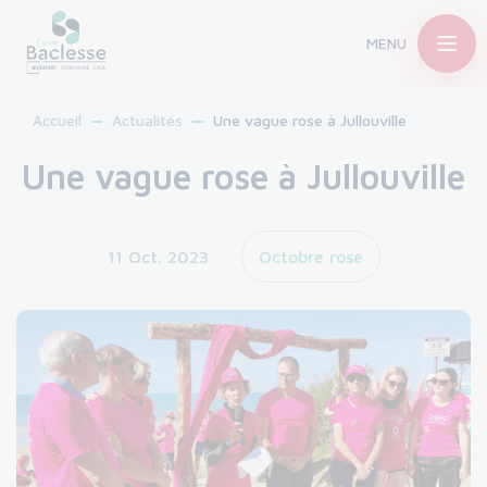
MENU
Accueil
Actualités
Une vague rose à Jullouville
Une vague rose à Jullouville
11 Oct. 2023
Octobre rose