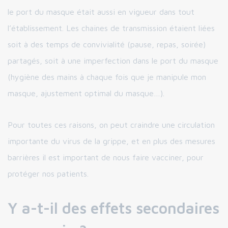
le port du masque était aussi en vigueur dans tout
l’établissement. Les chaines de transmission étaient liées
soit à des temps de convivialité (pause, repas, soirée)
partagés, soit à une imperfection dans le port du masque
(hygiène des mains à chaque fois que je manipule mon
masque, ajustement optimal du masque…).
Pour toutes ces raisons, on peut craindre une circulation
importante du virus de la grippe, et en plus des mesures
barrières il est important de nous faire vacciner, pour
protéger nos patients.
Y a-t-il des effets secondaires