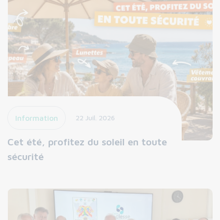
Information
22 Juil. 2026
Cet été, profitez du soleil en toute
sécurité