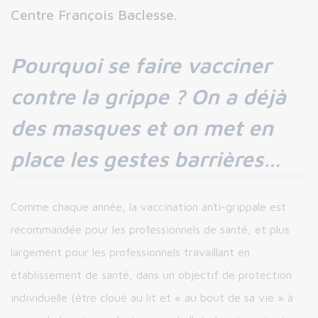
Centre François Baclesse.
Pourquoi se faire vacciner
contre la grippe ? On a déjà
des masques et on met en
place les gestes barrières…
Comme chaque année, la vaccination anti-grippale est
recommandée pour les professionnels de santé, et plus
largement pour les professionnels travaillant en
établissement de santé, dans un objectif de protection
individuelle (être cloué au lit et « au bout de sa vie » à