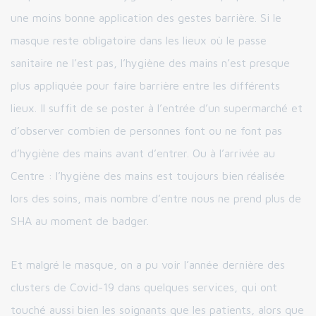
une moins bonne application des gestes barrière. Si le
masque reste obligatoire dans les lieux où le passe
sanitaire ne l’est pas, l’hygiène des mains n’est presque
plus appliquée pour faire barrière entre les différents
lieux. Il suffit de se poster à l’entrée d’un supermarché et
d’observer combien de personnes font ou ne font pas
d’hygiène des mains avant d’entrer. Ou à l’arrivée au
Centre : l’hygiène des mains est toujours bien réalisée
lors des soins, mais nombre d’entre nous ne prend plus de
SHA au moment de badger.
Et malgré le masque, on a pu voir l’année dernière des
clusters de Covid-19 dans quelques services, qui ont
touché aussi bien les soignants que les patients, alors que