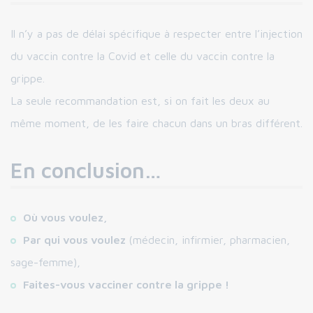
Il n’y a pas de délai spécifique à respecter entre l’injection
du vaccin contre la Covid et celle du vaccin contre la
grippe.
La seule recommandation est, si on fait les deux au
même moment, de les faire chacun dans un bras différent.
En conclusion…
Où vous voulez,
Par qui vous voulez
(médecin, infirmier, pharmacien,
sage-femme),
Faites-vous vacciner contre la grippe !