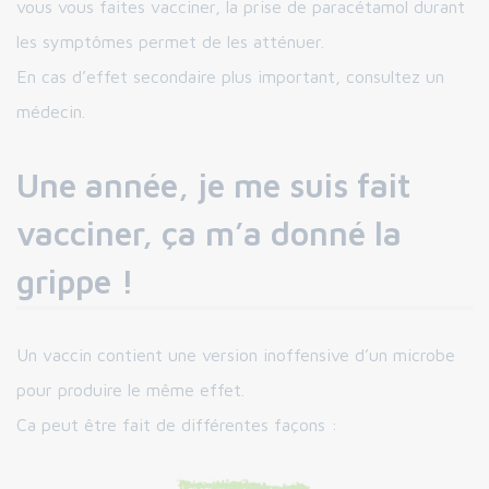
vous vous faites vacciner, la prise de paracétamol durant
les symptômes permet de les atténuer.
En cas d’effet secondaire plus important, consultez un
médecin.
Une année, je me suis fait
vacciner, ça m’a donné la
grippe !
Un vaccin contient une version inoffensive d’un microbe
pour produire le même effet.
Ca peut être fait de différentes façons :