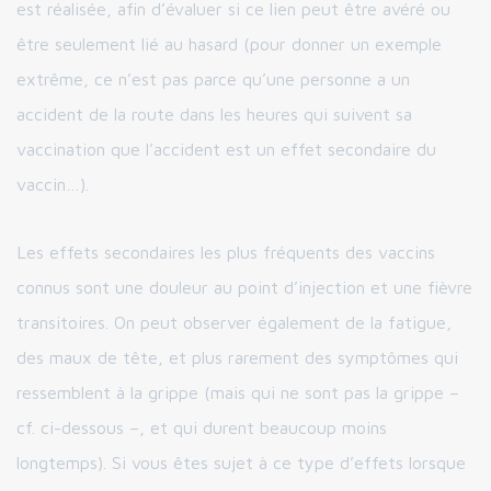
est réalisée, afin d’évaluer si ce lien peut être avéré ou
être seulement lié au hasard (pour donner un exemple
extrême, ce n’est pas parce qu’une personne a un
accident de la route dans les heures qui suivent sa
vaccination que l’accident est un effet secondaire du
vaccin…).
Les effets secondaires les plus fréquents des vaccins
connus sont une douleur au point d’injection et une fièvre
transitoires. On peut observer également de la fatigue,
des maux de tête, et plus rarement des symptômes qui
ressemblent à la grippe (mais qui ne sont pas la grippe –
cf. ci-dessous –, et qui durent beaucoup moins
longtemps). Si vous êtes sujet à ce type d’effets lorsque