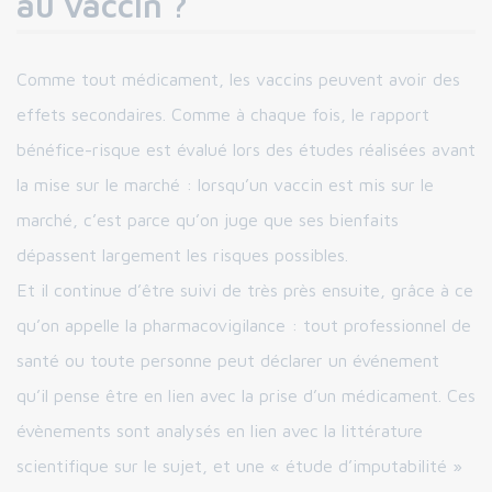
au vaccin ?
Comme tout médicament, les vaccins peuvent avoir des
effets secondaires. Comme à chaque fois, le rapport
bénéfice-risque est évalué lors des études réalisées avant
la mise sur le marché : lorsqu’un vaccin est mis sur le
marché, c’est parce qu’on juge que ses bienfaits
dépassent largement les risques possibles.
Et il continue d’être suivi de très près ensuite, grâce à ce
qu’on appelle la pharmacovigilance : tout professionnel de
santé ou toute personne peut déclarer un événement
qu’il pense être en lien avec la prise d’un médicament. Ces
évènements sont analysés en lien avec la littérature
scientifique sur le sujet, et une « étude d’imputabilité »