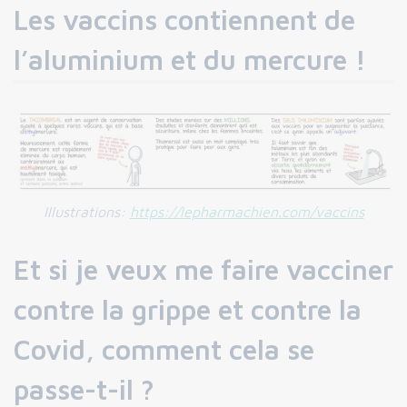
Les vaccins contiennent de
l’aluminium et du mercure !
Illustrations
:
https://lepharmachien.com/vaccins
Et si je veux me faire vacciner
contre la grippe et contre la
Covid, comment cela se
passe-t-il ?