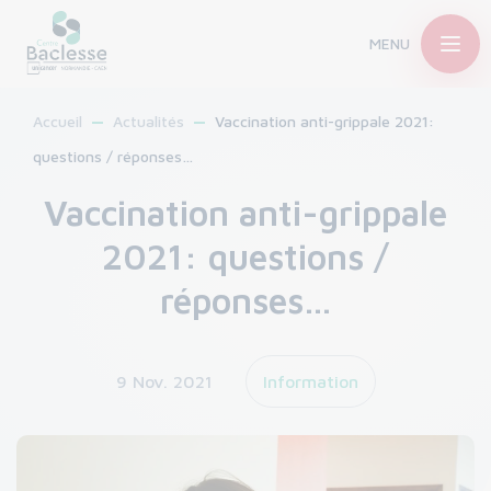
MENU
Accueil
Actualités
Vaccination anti-grippale 2021:
questions / réponses…
Vaccination anti-grippale
2021: questions /
réponses…
9 Nov. 2021
Information