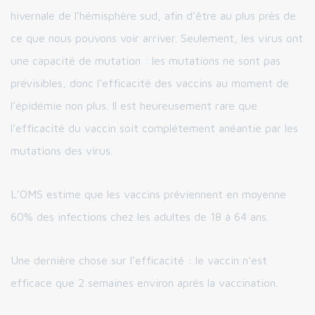
hivernale de l’hémisphère sud, afin d’être au plus près de
ce que nous pouvons voir arriver. Seulement, les virus ont
une capacité de mutation : les mutations ne sont pas
prévisibles, donc l’efficacité des vaccins au moment de
l’épidémie non plus. Il est heureusement rare que
l’efficacité du vaccin soit complétement anéantie par les
mutations des virus.
L’OMS estime que les vaccins préviennent en moyenne
60% des infections chez les adultes de 18 à 64 ans.
Une dernière chose sur l’efficacité : le vaccin n’est
efficace que 2 semaines environ après la vaccination.