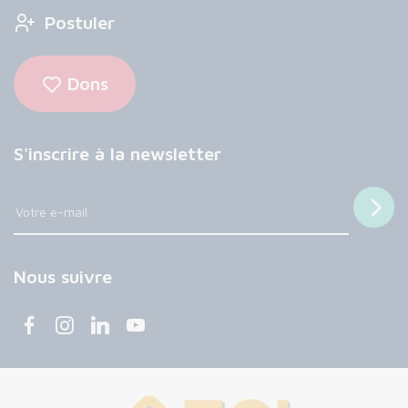
Postuler
Dons
S'inscrire à la newsletter
Nous suivre