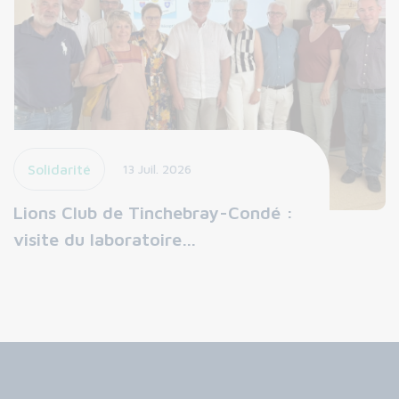
Solidarité
13 Juil. 2026
Lions Club de Tinchebray-Condé :
visite du laboratoire…