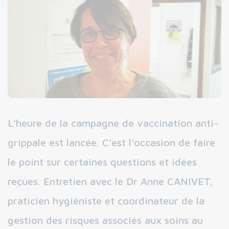
L’heure de la campagne de vaccination anti-
grippale est lancée. C’est l’occasion de faire
le point sur certaines questions et idées
reçues. Entretien avec le Dr Anne CANIVET,
praticien hygiéniste et coordinateur de la
gestion des risques associés aux soins au