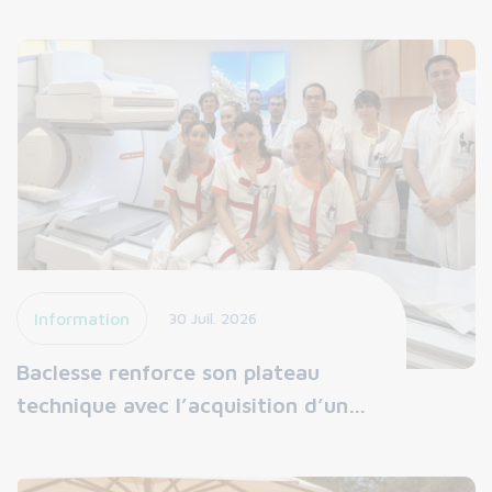
Information
30 Juil. 2026
Baclesse renforce son plateau
technique avec l’acquisition d’un…