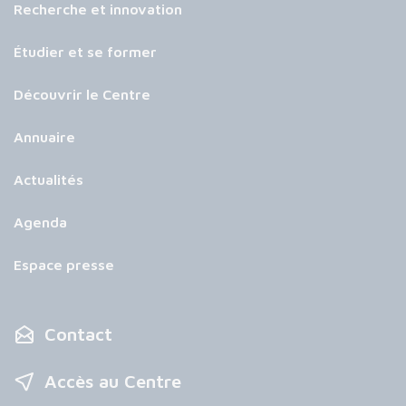
Recherche et innovation
Étudier et se former
Découvrir le Centre
Annuaire
Actualités
Agenda
Espace presse
Contact
Accès au Centre